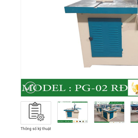
Thông số kỹ thuật