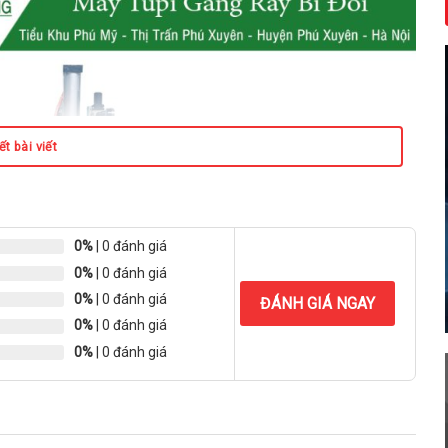
t bài viết
0%
| 0 đánh giá
0%
| 0 đánh giá
0%
| 0 đánh giá
ĐÁNH GIÁ NGAY
0%
| 0 đánh giá
0%
| 0 đánh giá