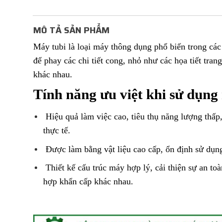
MÔ TẢ SẢN PHẨM
Máy tubi
là loại máy thông dụng phổ biến trong cá
để phay các chi tiết cong, nhỏ như các họa tiết tra
khác nhau.
Tính năng ưu việt khi sử dụn
Hiệu quả làm việc cao, tiêu thụ năng lượng thấp,
thực tế.
Được làm bằng vật liệu cao cấp, ổn định sử dụn
Thiết kế cấu trúc máy hợp lý, cải thiện sự an toà
hợp khẩn cấp khác nhau.