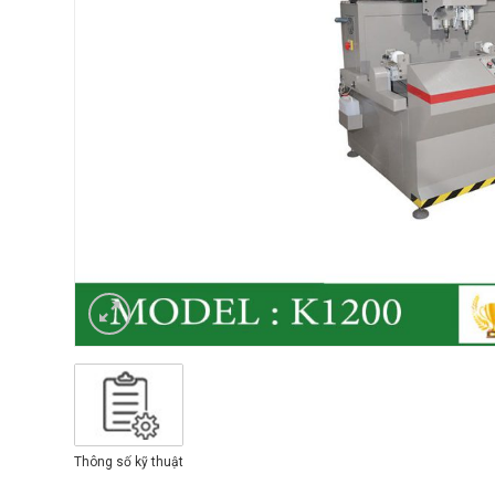
Thông số kỹ thuật