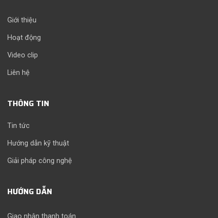
Giới thiệu
Hoạt động
Video clip
Liên hệ
THÔNG TIN
Tin tức
Hướng dẫn kỹ thuật
Giải pháp công nghệ
HƯỚNG DẪN
Giao nhận thanh toán