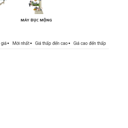
MÁY ĐỤC MỘNG
 giá
Mới nhất
Giá thấp đến cao
Giá cao đến thấp