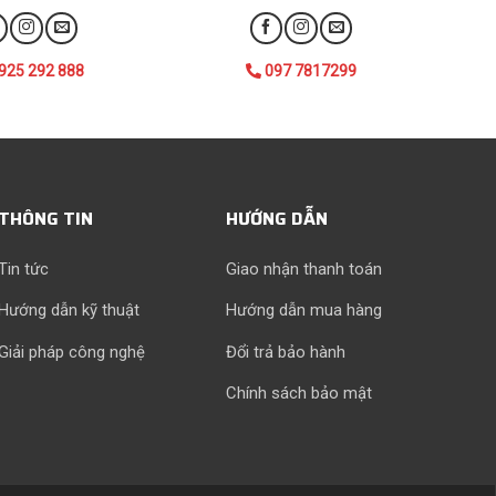
925 292 888
097 7817299
THÔNG TIN
HƯỚNG DẪN
Tin tức
Giao nhận thanh toán
Hướng dẫn kỹ thuật
Hướng dẫn mua hàng
Giải pháp công nghệ
Đổi trả bảo hành
Chính sách bảo mật