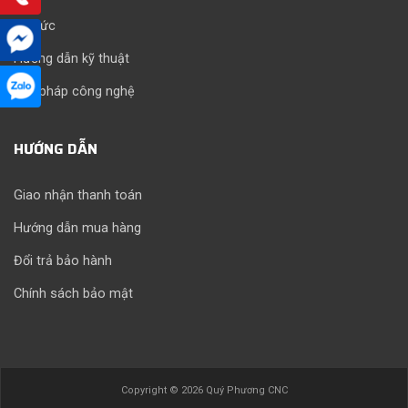
Tin tức
Hướng dẫn kỹ thuật
Giải pháp công nghệ
HƯỚNG DẪN
Giao nhận thanh toán
Hướng dẫn mua hàng
Đổi trả bảo hành
Chính sách bảo mật
Copyright © 2026 Quý Phương CNC