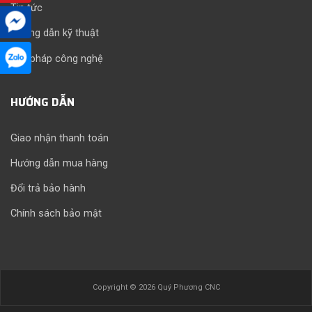
Tin tức
Hướng dẫn kỹ thuật
Giải pháp công nghệ
HƯỚNG DẪN
Giao nhận thanh toán
Hướng dẫn mua hàng
Đổi trả bảo hành
Chính sách bảo mật
Copyright © 2026 Quý Phương CNC