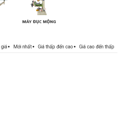
MÁY ĐỤC MỘNG
 giá
Mới nhất
Giá thấp đến cao
Giá cao đến thấp