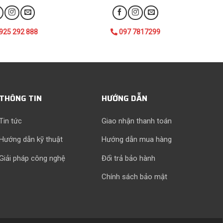
925 292 888
097 7817299
THÔNG TIN
HƯỚNG DẪN
Tin tức
Giao nhận thanh toán
Hướng dẫn kỹ thuật
Hướng dẫn mua hàng
Giải pháp công nghệ
Đổi trả bảo hành
Chính sách bảo mật