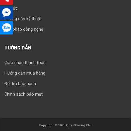
Tin tức
Hướng dẫn kỹ thuật
Giải pháp công nghệ
HƯỚNG DẪN
Giao nhận thanh toán
Hướng dẫn mua hàng
Đổi trả bảo hành
Chính sách bảo mật
Copyright © 2026 Quý Phương CNC